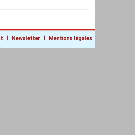
|
|
ct
Newsletter
Mentions légales