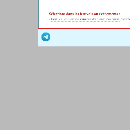
Sélections dans les festivals ou événements :
-
Festival ouvert de cinéma d'animation russe
, Souz