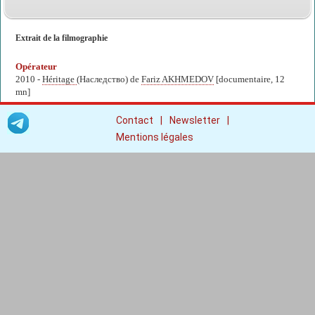
Extrait de la filmographie
Opérateur
2010 -
Héritage
(Наследство) de
Fariz AKHMEDOV
[documentaire, 12
mn]
|
|
Contact
Newsletter
Mentions légales