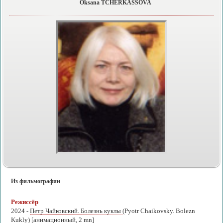
Oksana TCHERKASSOVA
Из фильмографии
Режиссёр
2024 -
Петр Чайковский. Болезнь куклы
(Pyotr Chaikovsky. Bolezn
Kukly) [анимационный, 2 mn]