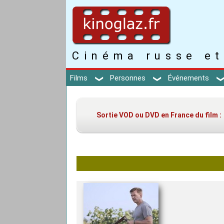
Cinéma russe et
Films
Personnes
Événements
Sortie VOD ou DVD en France du film :