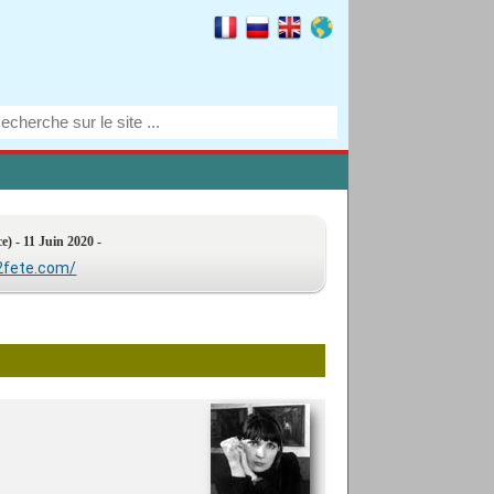
ce) - 11 Juin 2020 -
2fete.com/