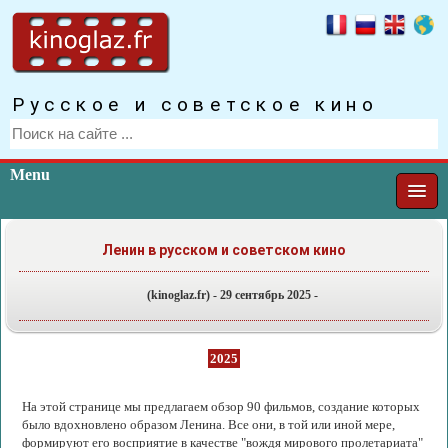
Русское и советское кино
Menu
Ленин в русском и советском кино
(kinoglaz.fr) - 29 сентябрь 2025 -
2025
На этой странице мы предлагаем обзор 90 фильмов, создание которых
было вдохновлено образом Ленина. Все они, в той или иной мере,
формируют его восприятие в качестве "вождя мирового пролетариата"