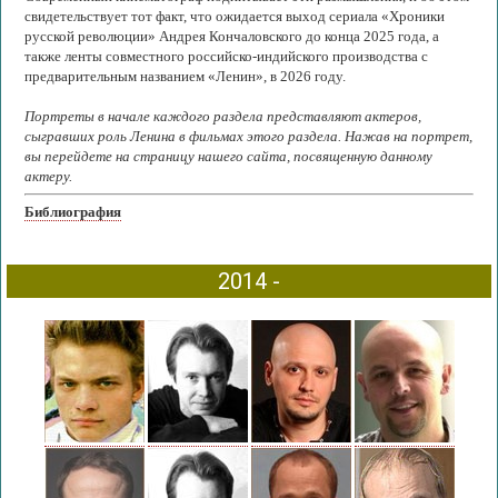
свидетельствует тот факт, что ожидается выход сериала «Хроники
русской революции» Андрея Кончаловского до конца 2025 года, а
также ленты совместного российско-индийского производства с
предварительным названием «Ленин», в 2026 году.
Портреты в начале каждого раздела представляют актеров,
сыгравших роль Ленина в фильмах этого раздела. Нажав на портрет,
вы перейдете на страницу нашего сайта, посвященную данному
актеру.
Библиография
2014 -