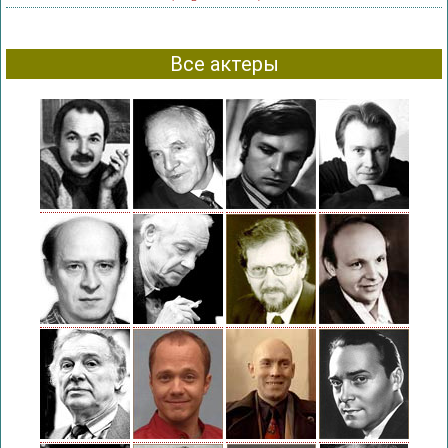
Все актеры