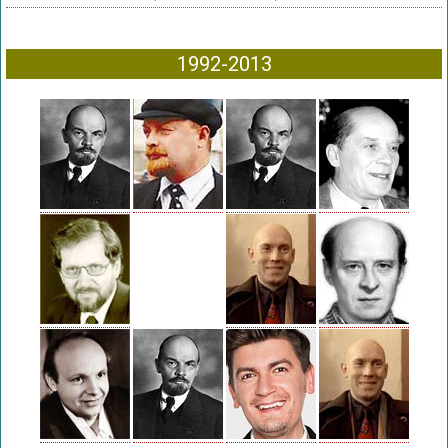
1992-2013