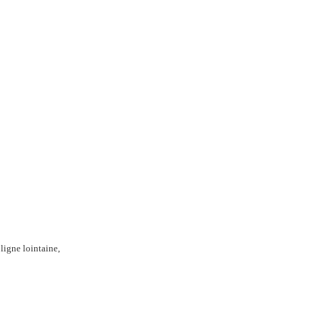
ligne lointaine,