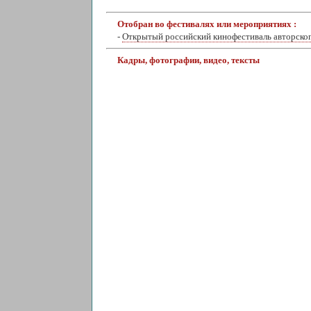
Отобран во фестивалях или мероприятиях :
-
Открытый российский кинофестиваль авторско
Кадры, фотографии, видео, тексты