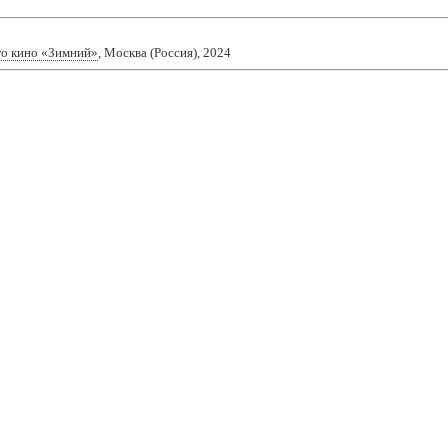
го кино «Зимний»
, Москва (Россия), 2024