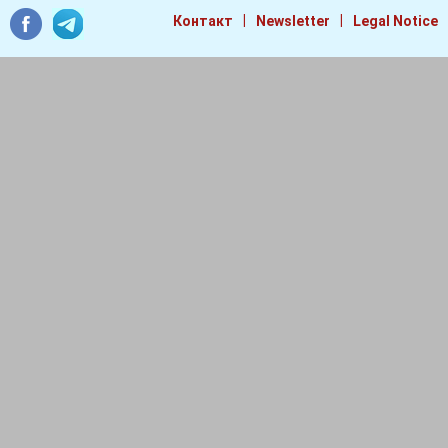
|
|
Контакт
Newsletter
Legal Notice